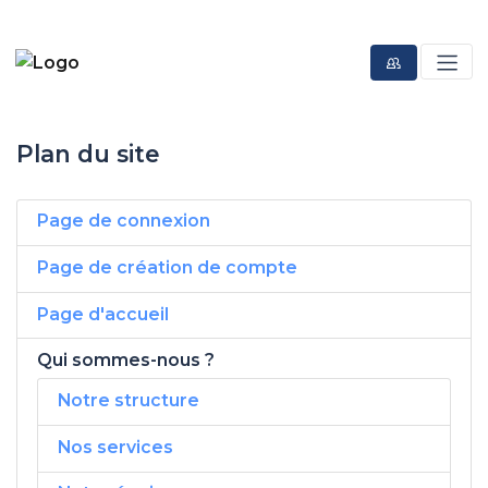
Plan du site
Page de connexion
Page de création de compte
Page d'accueil
Qui sommes-nous ?
Notre structure
Nos services