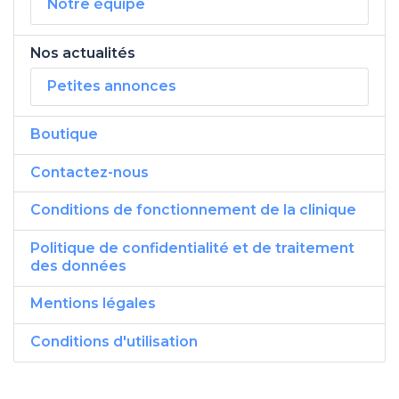
Notre équipe
Nos actualités
Petites annonces
Boutique
Contactez-nous
Conditions de fonctionnement de la clinique
Politique de confidentialité et de traitement
des données
Mentions légales
Conditions d'utilisation